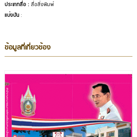
ประเภทสื่อ :
สื่อสิ่งพิมพ์
แบ่งปัน
:
ข้อมูลที่เกี่ยวข้อง