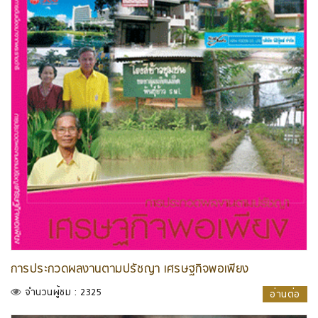
การประกวดผลงานตามปรัชญา เศรษฐกิจพอเพียง
จำนวนผู้ชม : 2325
อ่านต่อ