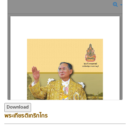
พระเกียรติเกริกไกร