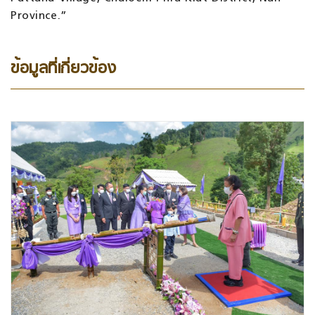
Province.”
ข้อมูลที่เกี่ยวข้อง